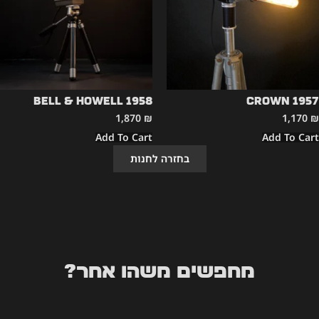
Bell & Howell 1958
CROWN 1957
1,870
₪
1,170
₪
Add To Cart
Add To Cart
בחזרה לחנות
מחפשים משהו אחר?