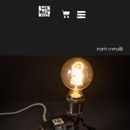
Kodak 1964
בחזרה לחנות