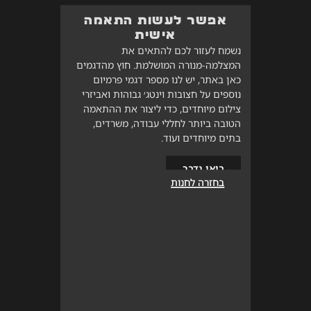
אפשר לעשות התאמה
אישית
נשמח לעזור לכם להתאים את
המצלמה-מנורה המושלמת. חוץ מהדגמים
כאן באתר, יש לנו מספר דגמי פרמיום
נוספים על חצובות וינטג׳ גבוהות ואביזרי
צילום מיוחדים, כדי ליצור את ההתאמה
הטובה ביותר לחללי עבודה, משרדים,
בתים מיוחדים ועוד.
בואו נדבר
בחזרה לחנות