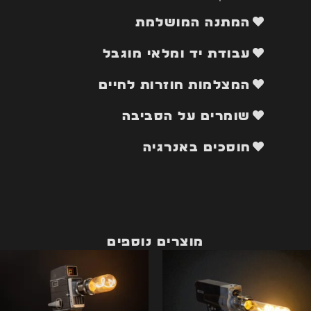
המתנה המושלמת
עבודת יד ומלאי מוגבל
המצלמות חוזרות לחיים
שומרים על הסביבה
חוסכים באנרגיה
מוצרים נוספים