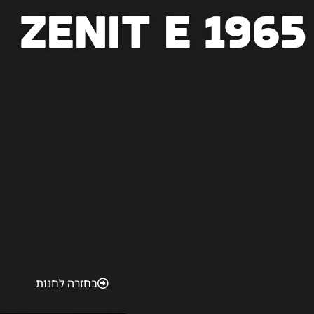
Zenit E 1965
בחזרה לחנות