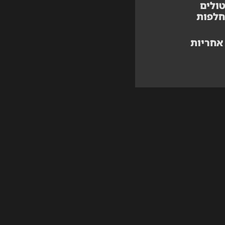
ולים
חלפות
אחריות