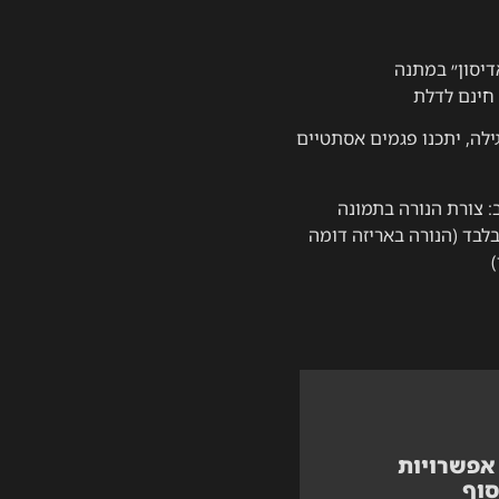
דיסון״ במתנה
חינם לדלת
ילה, יתכנו פגמים אסתטיים
: צורת הנורה בתמונה
בד (הנורה באריזה דומה
לה?
אפשרויות
סוף