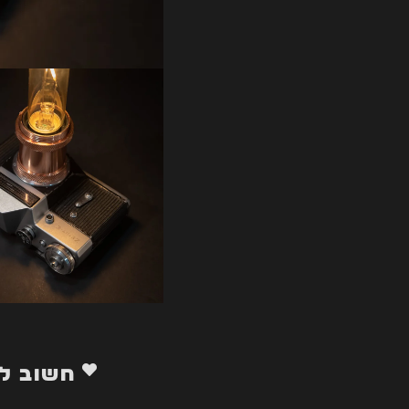
חשוב ל