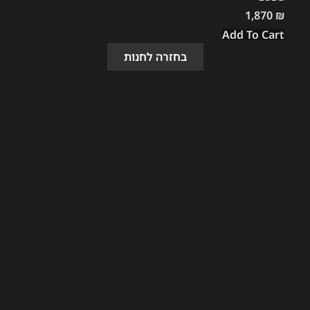
1,870
₪
Add To Cart
בחזרה לחנות