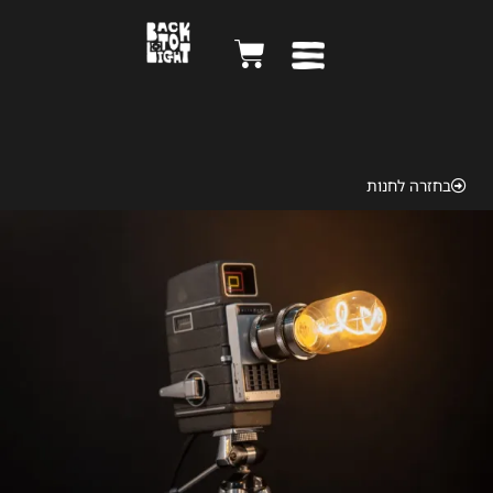
Bell & Howell 1958
בחזרה לחנות