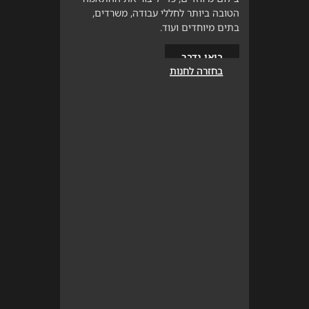
הטובה ביותר לחללי עבודה, משרדים,
בתים מיוחדים ועוד.
בואו נדבר
בחזרה לחנות