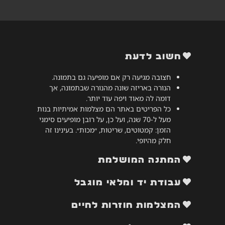
חשוב לדעת
חצובה מגיעה רק אם מופיעה גם בתמונה.
הנורה באריזה שונה מהנורה שבתמונה, אך
דומה לה מאוד ויפה עוד יותר.
כל הפריטים באתר הם מצלמות אמיתיות בנות
מעל ל-70 שנה, ועל כן, על רובן מופיעים סימני
הזמן: קמטוטים, שריטות, ״מכות״. בעינינו זה
חלק מהיופי.
המתנה המושלמת
עבודת יד ומלאי מוגבל
המצלמות חוזרות לחיים