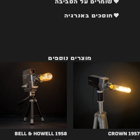
שומרים על הסביבה
חוסכים באנרגיה
מוצרים נוספים
Bell & Howell 1958
CROWN 1957