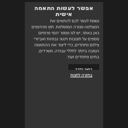
אפשר לעשות התאמה
אישית
נשמח לעזור לכם להתאים את
המצלמה-מנורה המושלמת. חוץ מהדגמים
כאן באתר, יש לנו מספר דגמי פרמיום
נוספים על חצובות וינטג׳ גבוהות ואביזרי
צילום מיוחדים, כדי ליצור את ההתאמה
הטובה ביותר לחללי עבודה, משרדים,
בתים מיוחדים ועוד.
בואו נדבר
בחזרה לחנות