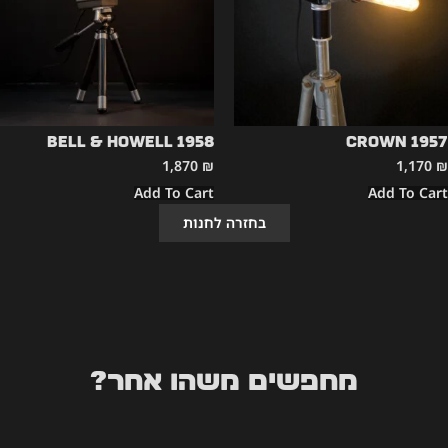
Bell & Howell 1958
CROWN 1957
1,870
₪
1,170
₪
Add To Cart
Add To Cart
בחזרה לחנות
מחפשים משהו אחר?