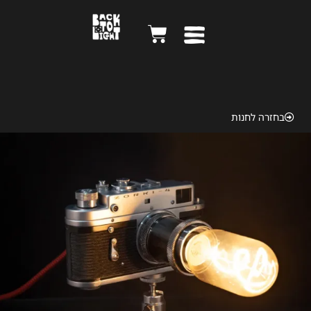
Zorki 1956
בחזרה לחנות