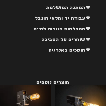
המתנה המושלמת
עבודת יד ומלאי מוגבל
המצלמות חוזרות לחיים
שומרים על הסביבה
חוסכים באנרגיה
מוצרים נוספים