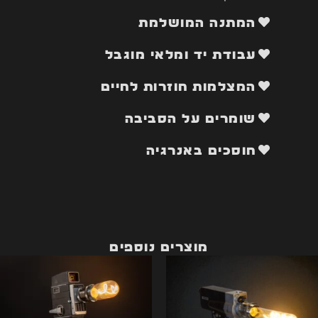
המתנה המושלמת
עבודת יד ומלאי מוגבל
המצלמות חוזרות לחיים
שומרים על הסביבה
חוסכים באנרגיה
מוצרים נוספים