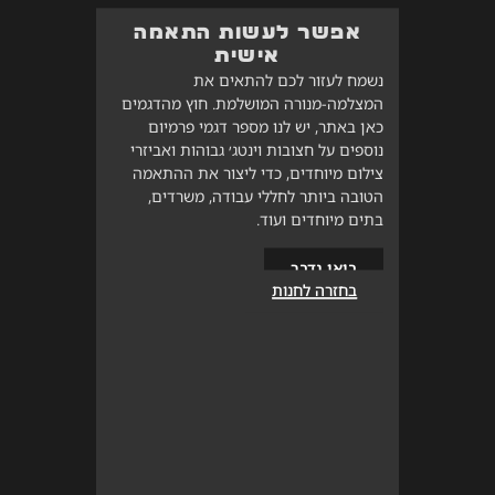
אפשר לעשות התאמה
אישית
נשמח לעזור לכם להתאים את
המצלמה-מנורה המושלמת. חוץ מהדגמים
כאן באתר, יש לנו מספר דגמי פרמיום
נוספים על חצובות וינטג׳ גבוהות ואביזרי
צילום מיוחדים, כדי ליצור את ההתאמה
הטובה ביותר לחללי עבודה, משרדים,
בתים מיוחדים ועוד.
בואו נדבר
בחזרה לחנות