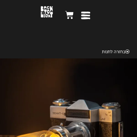
Zenit E 1967
בחזרה לחנות