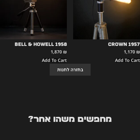
Bell & Howell 1958
CROWN 1957
1,870
₪
1,170
₪
Add To Cart
Add To Cart
בחזרה לחנות
מחפשים משהו אחר?