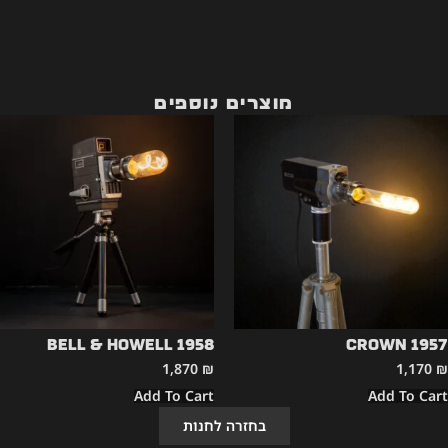
מוצרים נוספים
Bell & Howell 1958
CROWN 1957
1,870
₪
1,170
₪
Add To Cart
Add To Cart
בחזרה לחנות