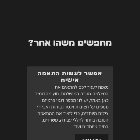
מחפשים משהו אחר?
אפשר לעשות התאמה
אישית
נשמח לעזור לכם להתאים את
המצלמה-מנורה המושלמת. חוץ מהדגמים
כאן באתר, יש לנו מספר דגמי פרמיום
נוספים על חצובות וינטג׳ גבוהות ואביזרי
צילום מיוחדים, כדי ליצור את ההתאמה
הטובה ביותר לחללי עבודה, משרדים,
בתים מיוחדים ועוד.
בואו נדבר