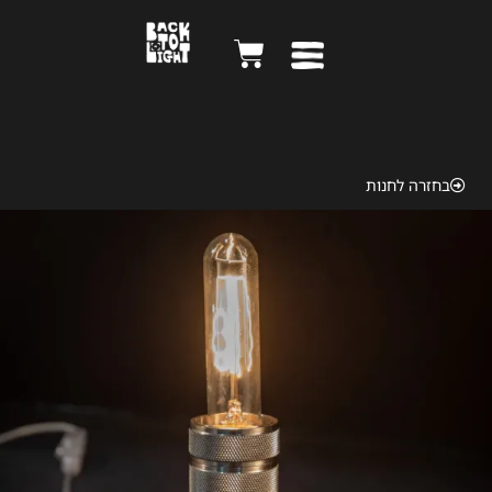
Zenit B 1968
בחזרה לחנות