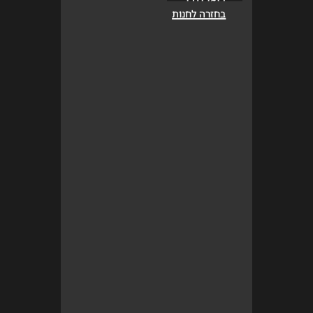
בחזרה לחנות