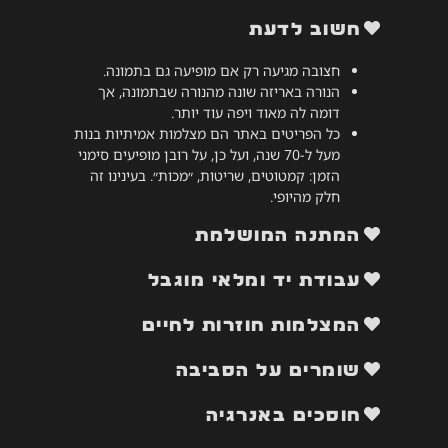
חשוב לדעת
חצובה מגיעה רק אם מופיעה גם בתמונה.
הנורה באריזה שונה מהנורה שבתמונה, אך
דומה לה מאוד ויפה עוד יותר.
כל הפריטים באתר הם מצלמות אמיתיות בנות
מעל ל-70 שנה, ועל כן, על רובן מופיעים סימני
הזמן: קמטוטים, שריטות, ״מכות״. בעינינו זה
חלק מהיופי.
המתנה המושלמת
עבודת יד ומלאי מוגבל
המצלמות חוזרות לחיים
שומרים על הסביבה
חוסכים באנרגיה