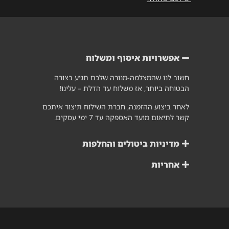
אפשרויות איסוף ומשלוח
חשוב לנו שהמצלמה-מנורה שלכם תגיע בצורה
הבטוחה ביותר, אז משלוח עד הדלת – עלינו!
לאחר ביצוע ההזמנה, חברת השילוח תיצור איתכם
קשר לתיאום מועד האספקה עד 7 ימי עסקים.
מדיניות ביטולים והחלפות
אחריות