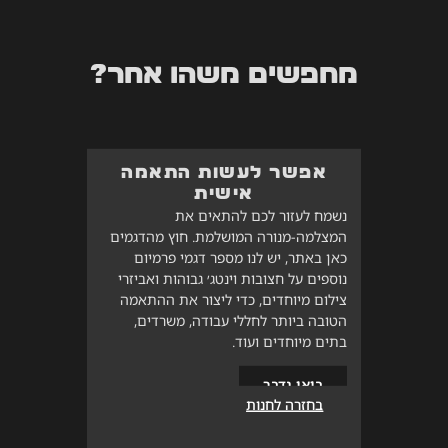
מחפשים משהו אחר?
אפשר לעשות התאמה
אישית
נשמח לעזור לכם להתאים את
המצלמה-מנורה המושלמת. חוץ מהדגמים
כאן באתר, יש לנו מספר דגמי פרמיום
נוספים על חצובות וינטג׳ גבוהות ואביזרי
צילום מיוחדים, כדי ליצור את ההתאמה
הטובה ביותר לחללי עבודה, משרדים,
בתים מיוחדים ועוד.
בואו נדבר
בחזרה לחנות