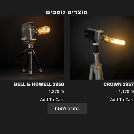
מוצרים נוספים
Bell & Howell 1958
CROWN 1957
1,870
₪
1,170
₪
Add To Cart
Add To Cart
בחזרה לחנות