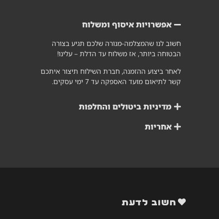
אפשרויות איסוף ומשלוח
חשוב לנו שהמצלמה-מנורה שלכם תגיע בצורה
הבטוחה ביותר, אז משלוח עד הדלת – עלינו!
לאחר ביצוע ההזמנה, חברת השילוח תיצור איתכם
קשר לתיאום מועד האספקה עד 7 ימי עסקים.
מדיניות ביטולים והחלפות
אחריות
חשוב לדעת