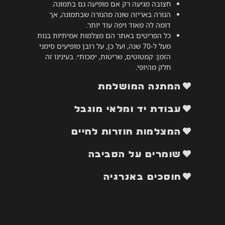
חצובה מגיעה רק אם מופיעה גם בתמונה.
הנורה באריזה שונה מהנורה שבתמונה, אך
דומה לה מאוד ויפה עוד יותר.
כל הפריטים באתר הם מצלמות אמיתיות בנות
מעל ל-70 שנה, ועל כן, על רובן מופיעים סימני
הזמן: קמטוטים, שריטות, ״מכות״. בעינינו זה
חלק מהיופי.
המתנה המושלמת
עבודת יד ומלאי מוגבל
המצלמות חוזרות לחיים
שומרים על הסביבה
חוסכים באנרגיה