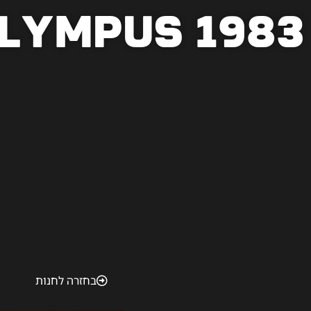
lympus 1983
בחזרה לחנות