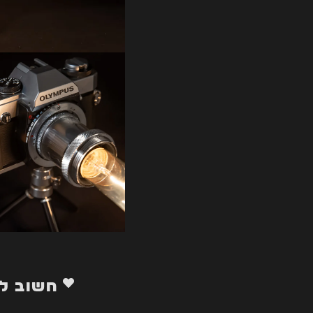
חשוב ל