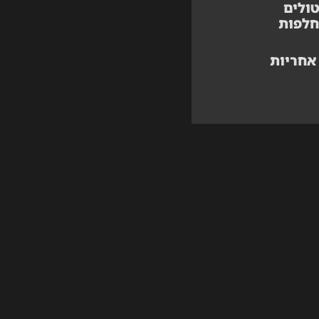
ולים
חלפות
אחריות