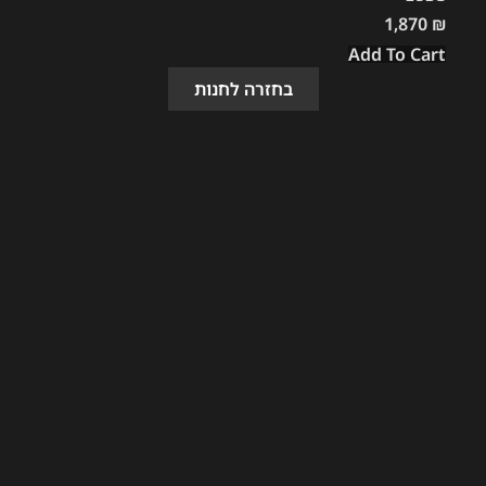
1,870
₪
Add To Cart
בחזרה לחנות