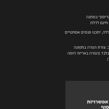
דיסון״ במתנה
חינם לדלת
ילה, יתכנו פגמים אסתטיים
: צורת הנורה בתמונה
בד (הנורה באריזה דומה
לה?
אפשרויות
סוף