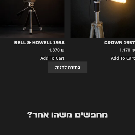
Bell & Howell 1958
CROWN 1957
1,870
₪
1,170
₪
Add To Cart
Add To Cart
בחזרה לחנות
מחפשים משהו אחר?