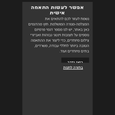
אפשר לעשות התאמה
אישית
נשמח לעזור לכם להתאים את
המצלמה-מנורה המושלמת. חוץ מהדגמים
כאן באתר, יש לנו מספר דגמי פרמיום
נוספים על חצובות וינטג׳ גבוהות ואביזרי
צילום מיוחדים, כדי ליצור את ההתאמה
הטובה ביותר לחללי עבודה, משרדים,
בתים מיוחדים ועוד.
בואו נדבר
בחזרה לחנות