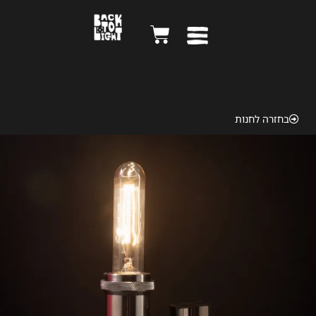
Kodak Insta 1963
בחזרה לחנות