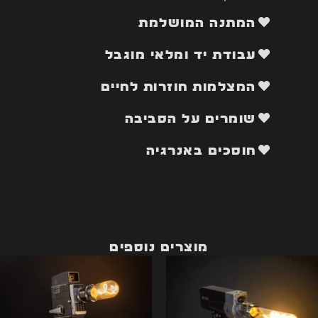
המתנה המושלמת
עבודת יד ומלאי מוגבל
המצלמות חוזרות לחיים
שומרים על הסביבה
חוסכים באנרגיה
מוצרים נוספים