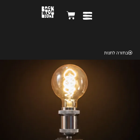
Kodak Duaflex 1947
בחזרה לחנות