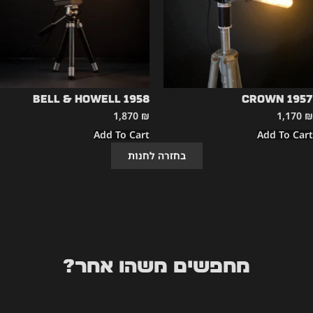
Bell & Howell 1958
CROWN 1957
1,870
₪
1,170
₪
Add To Cart
Add To Cart
בחזרה לחנות
מחפשים משהו אחר?