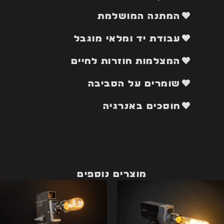
המתנה המושלמת
עבודת יד ומלאי מוגבל
המצלמות חוזרות לחיים
שומרים על הסביבה
חוסכים באנרגיה
מוצרים נוספים