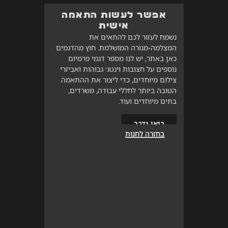
אפשר לעשות התאמה
אישית
נשמח לעזור לכם להתאים את
המצלמה-מנורה המושלמת. חוץ מהדגמים
כאן באתר, יש לנו מספר דגמי פרמיום
נוספים על חצובות וינטג׳ גבוהות ואביזרי
צילום מיוחדים, כדי ליצור את ההתאמה
הטובה ביותר לחללי עבודה, משרדים,
בתים מיוחדים ועוד.
בואו נדבר
בחזרה לחנות