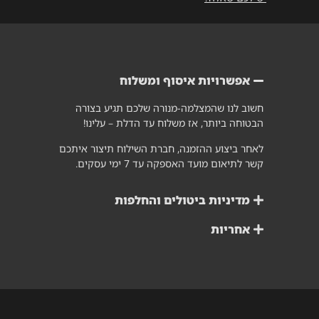
אפשרויות איסוף ומשלוח
חשוב לנו שהמצלמה-מנורה שלכם תגיע בצורה
הבטוחה ביותר, אז משלוח עד הדלת – עלינו!
לאחר ביצוע ההזמנה, חברת השילוח תיצור איתכם
קשר לתיאום מועד האספקה עד 7 ימי עסקים.
מדיניות ביטולים והחלפות
אחריות