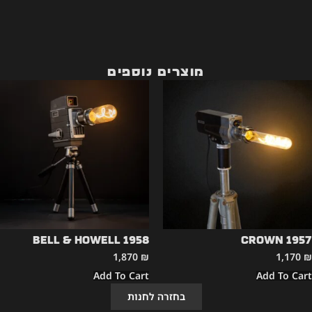
מוצרים נוספים
Bell & Howell 1958
CROWN 1957
1,870
₪
1,170
₪
Add To Cart
Add To Cart
בחזרה לחנות