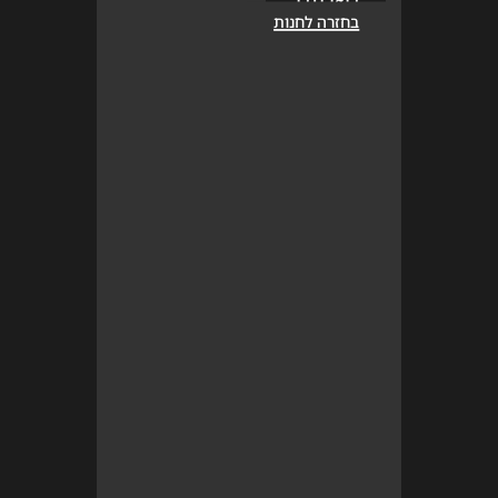
בחזרה לחנות