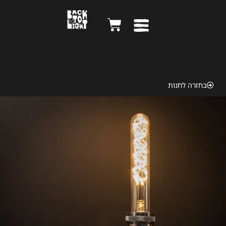
Kodak Brownie 1957
בחזרה לחנות