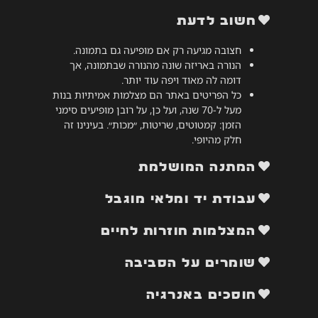
חשוב לדעת
חצובה מגיעה רק אם מופיעה גם בתמונה.
הנורה באריזה שונה מהנורה שבתמונה, אך
דומה לה מאוד ויפה עוד יותר.
כל הפריטים באתר הם מצלמות אמיתיות בנות
מעל ל-70 שנה, ועל כן, על רובן מופיעים סימני
הזמן: קמטוטים, שריטות, ״מכות״. בעינינו זה
חלק מהיופי.
המתנה המושלמת
עבודת יד ומלאי מוגבל
המצלמות חוזרות לחיים
שומרים על הסביבה
חוסכים באנרגיה