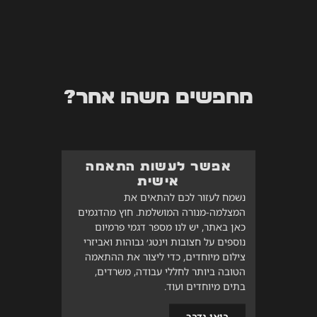
מחפשים משהו אחר?
אפשר לעשות התאמה
אישית
נשמח לעזור לכם להתאים את
המצלמה-מנורה המושלמת. חוץ מהדגמים
כאן באתר, יש לנו מספר דגמי פרמיום
נוספים על חצובות וינטג׳ גבוהות ואביזרי
צילום מיוחדים, כדי ליצור את ההתאמה
הטובה ביותר לחללי עבודה, משרדים,
בתים מיוחדים ועוד.
בואו נדבר