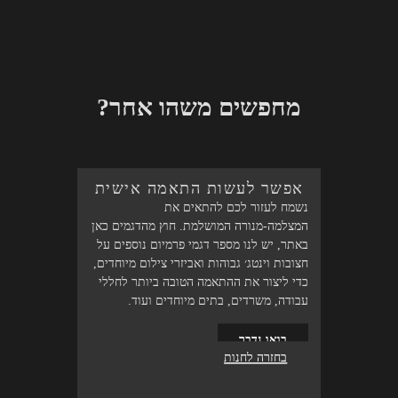
מחפשים משהו אחר?
אפשר לעשות התאמה אישית
נשמח לעזור לכם להתאים את
המצלמה-מנורה המושלמת. חוץ מהדגמים כאן
באתר, יש לנו מספר דגמי פרמיום נוספים על
חצובות וינטג׳ גבוהות ואביזרי צילום מיוחדים,
כדי ליצור את ההתאמה הטובה ביותר לחללי
עבודה, משרדים, בתים מיוחדים ועוד.
בואו נדבר
בחזרה לחנות