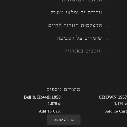
עבודת יד ומלאי מוגבל
המצלמות חוזרות לחיים
שומרים על הסביבה
חוסכים באנרגיה
מוצרים נוספים
Bell & Howell 1958
CROWN 1957
1,870
₪
1,170
₪
Add To Cart
Add To Cart
בחזרה לחנות