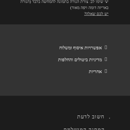
💡
שימו לב: צורת הנורה בתמונה להמחשה בלבד (הנורה
באריזה דומה ויפה מאוד)
יש לכם שאלה?
אפשרויות איסוף ומשלוח
מדיניות ביטולים והחלפות
אחריות
חשוב לדעת
המתנה המושלמת