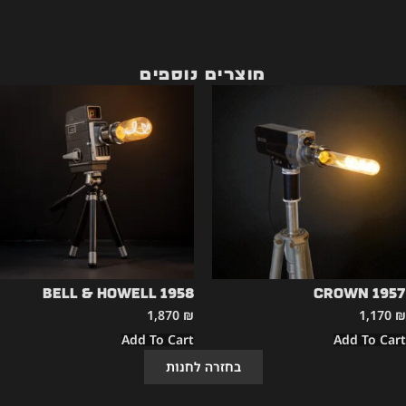
מוצרים נוספים
Bell & Howell 1958
CROWN 1957
1,870
₪
1,170
₪
Add To Cart
Add To Cart
בחזרה לחנות