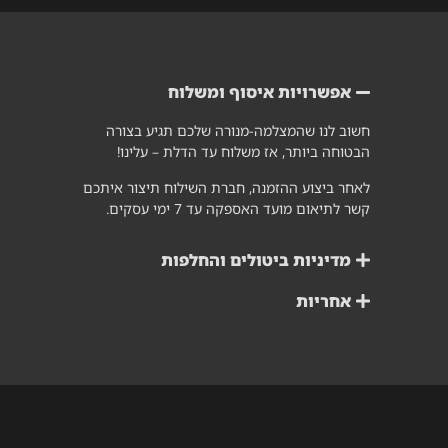
אפשרויות איסוף ומשלוח
חשוב לנו שהמצלמה-מנורה שלכם תגיע בצורה
הבטוחה ביותר, אז משלוח עד הדלת – עלינו!
לאחר ביצוע ההזמנה, חברת השילוח תיצור איתכם
קשר לתיאום מועד האספקה עד 7 ימי עסקים.
מדיניות ביטולים והחלפות
אחריות