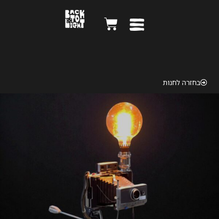
KODAK 1948
בחזרה לחנות