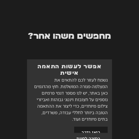
מחפשים משהו אחר?
אפשר לעשות התאמה
אישית
נשמח לעזור לכם להתאים את
המצלמה-מנורה המושלמת. חוץ מהדגמים
כאן באתר, יש לנו מספר דגמי פרמיום
נוספים על חצובות וינטג׳ גבוהות ואביזרי
צילום מיוחדים, כדי ליצור את ההתאמה
הטובה ביותר לחללי עבודה, משרדים,
בתים מיוחדים ועוד.
בואו נדבר
בחזרה לחנות