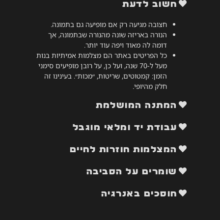
חשוב לדעת
חצובה מגיעה רק אם מופיעה גם בתמונה.
הנורה באריזה שונה מהנורה שבתמונה, אך
דומה לה מאוד ויפה עוד יותר.
כל הפריטים באתר הם מצלמות אמיתיות בנות
מעל ל-70 שנה, ועל כן, על רובן מופיעים סימני
הזמן: קמטוטים, שריטות, ״מכות״. בעינינו זה
חלק מהיופי.
המתנה המושלמת
עבודת יד ומלאי מוגבל
המצלמות חוזרות לחיים
שומרים על הסביבה
חוסכים באנרגיה