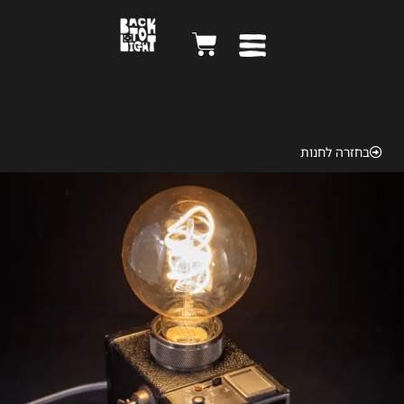
Jem JR 1940
בחזרה לחנות