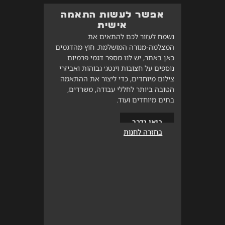
אפשר לעשות התאמה
אישית
נשמח לעזור לכם להתאים את
המצלמה-מנורה המושלמת. חוץ מהדגמים
כאן באתר, יש לנו מספר דגמי פרמיום
נוספים על חצובות וינטג׳ גבוהות ואביזרי
צילום מיוחדים, כדי ליצור את ההתאמה
הטובה ביותר לחללי עבודה, משרדים,
בתים מיוחדים ועוד.
בואו נדבר
בחזרה לחנות