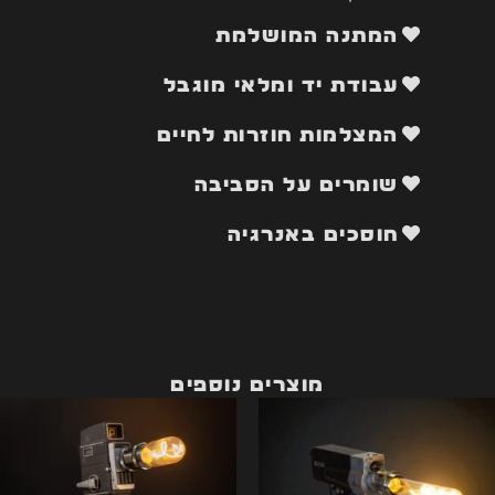
המתנה המושלמת
עבודת יד ומלאי מוגבל
המצלמות חוזרות לחיים
שומרים על הסביבה
חוסכים באנרגיה
מוצרים נוספים