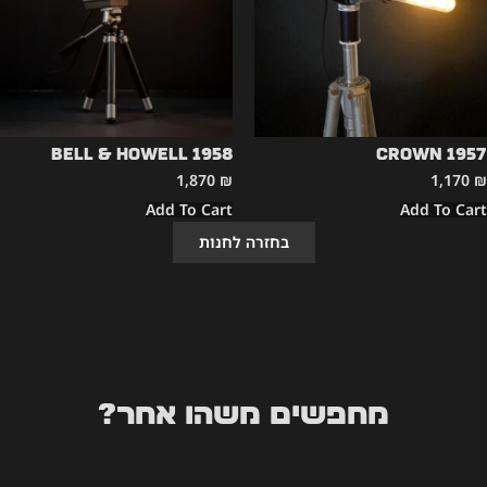
Bell & Howell 1958
CROWN 1957
1,870
₪
1,170
₪
Add To Cart
Add To Cart
בחזרה לחנות
מחפשים משהו אחר?