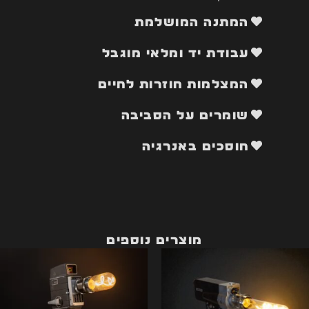
המתנה המושלמת
עבודת יד ומלאי מוגבל
המצלמות חוזרות לחיים
שומרים על הסביבה
חוסכים באנרגיה
מוצרים נוספים