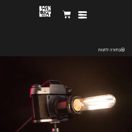
Exa 1963
בחזרה לחנות