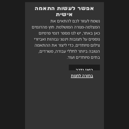
אפשר לעשות התאמה
אישית
נשמח לעזור לכם להתאים את
המצלמה-מנורה המושלמת. חוץ מהדגמים
כאן באתר, יש לנו מספר דגמי פרמיום
נוספים על חצובות וינטג׳ גבוהות ואביזרי
צילום מיוחדים, כדי ליצור את ההתאמה
הטובה ביותר לחללי עבודה, משרדים,
בתים מיוחדים ועוד.
בואו נדבר
בחזרה לחנות