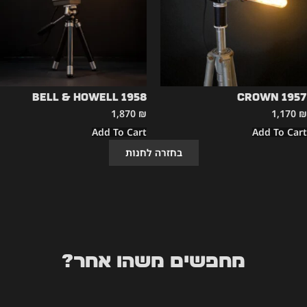
Bell & Howell 1958
CROWN 1957
1,870
₪
1,170
₪
Add To Cart
Add To Cart
בחזרה לחנות
מחפשים משהו אחר?