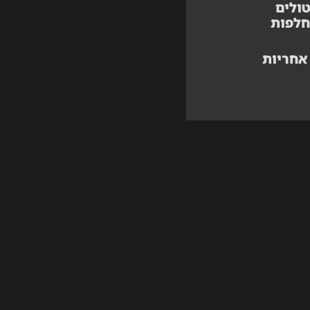
ולים
חלפות
אחריות