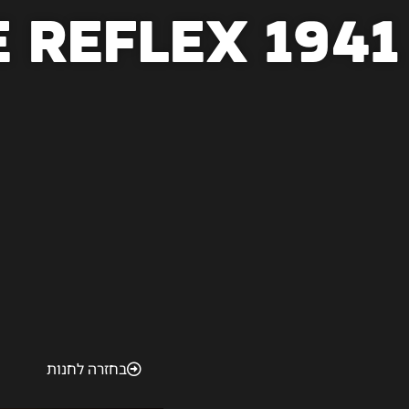
 Reflex 1941
בחזרה לחנות