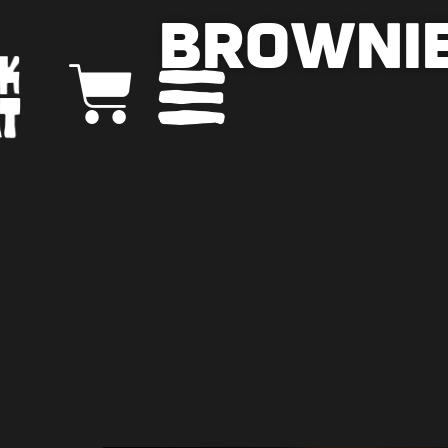
Brownie