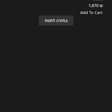
1,870
₪
Add To Cart
בחזרה לחנות