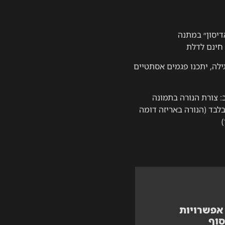
דיסון״ במתנה
חינם לדלת
ילה, יתכנו פגמים אסתטיים
: צורת הנורה בתמונה
בד (הנורה באריזה דומה
לה?
אפשרויות
סוף