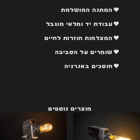
המתנה המושלמת
עבודת יד ומלאי מוגבל
המצלמות חוזרות לחיים
שומרים על הסביבה
חוסכים באנרגיה
מוצרים נוספים