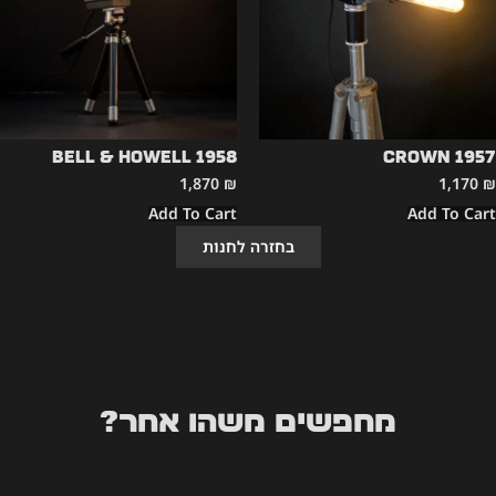
Bell & Howell 1958
CROWN 1957
1,870
₪
1,170
₪
Add To Cart
Add To Cart
בחזרה לחנות
מחפשים משהו אחר?