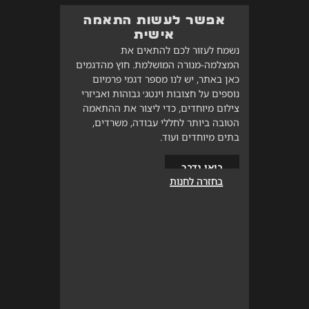
אפשר לעשות התאמה
אישית
נשמח לעזור לכם להתאים את
המצלמה-מנורה המושלמת. חוץ מהדגמים
כאן באתר, יש לנו מספר דגמי פרמיום
נוספים על חצובות וינטג׳ גבוהות ואביזרי
צילום מיוחדים, כדי ליצור את ההתאמה
הטובה ביותר לחללי עבודה, משרדים,
בתים מיוחדים ועוד.
בואו נדבר
בחזרה לחנות