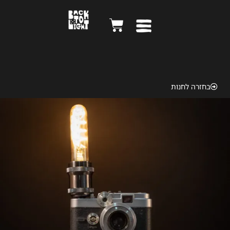
Argus 1958
בחזרה לחנות