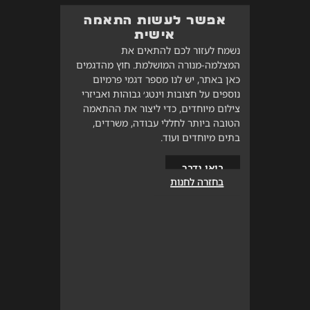
אפשר לעשות התאמה
אישית
נשמח לעזור לכם להתאים את
המצלמה-מנורה המושלמת. חוץ מהדגמים
כאן באתר, יש לנו מספר דגמי פרמיום
נוספים על חצובות וינטג׳ גבוהות ואביזרי
צילום מיוחדים, כדי ליצור את ההתאמה
הטובה ביותר לחללי עבודה, משרדים,
בתים מיוחדים ועוד.
בואו נדבר
בחזרה לחנות