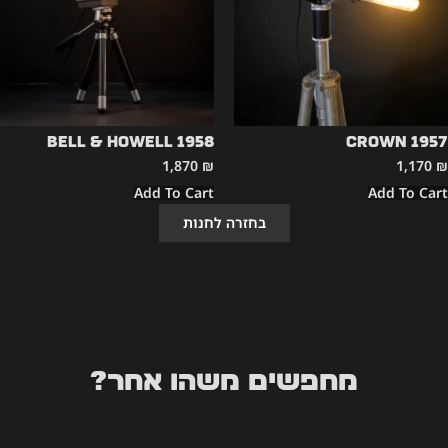
Bell & Howell 1958
CROWN 1957
1,870
₪
1,170
₪
Add To Cart
Add To Cart
בחזרה לחנות
מחפשים משהו אחר?