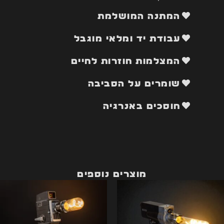
המתנה המושלמת
עבודת יד ומלאי מוגבל
המצלמות חוזרות לחיים
שומרים על הסביבה
חוסכים באנרגיה
מוצרים נוספים