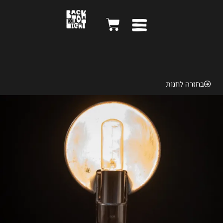
Ansco 1950
בחזרה לחנות