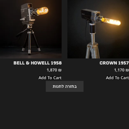
Bell & Howell 1958
CROWN 1957
1,870
₪
1,170
₪
Add To Cart
Add To Cart
בחזרה לחנות