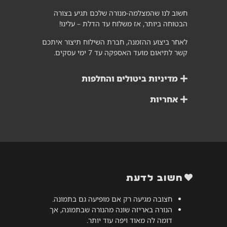
חשוב לנו שהמצלמה-מנורה שלכם תגיע בצורה
הבטוחה ביותר, אז משלוח עד הדלת – עלינו!
לאחר ביצוע ההזמנה, חברת השילוח תיצור איתכם
קשר לתיאום מועד האספקה עד 7 ימי עסקים.
מדיניות ביטולים והחלפות
אחריות
חשוב לדעת
חצובה מגיעה רק אם מופיעה גם בתמונה.
הנורה באריזה שונה מהנורה שבתמונה, אך
דומה לה מאוד ויפה עוד יותר.