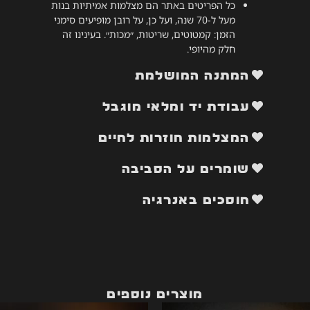
כל הפריטים באתר הם מצלמות אמיתיות בנות
מעל ל-70 שנה, ועל כן, על רובן מופיעים סימני
הזמן: קמטוטים, שריטות, ״מכות״. בעינינו זה
חלק מהיופי.
המתנה המושלמת
עבודת יד ומלאי מוגבל
המצלמות חוזרות לחיים
שומרים על הסביבה
חוסכים באנרגיה
מוצרים נוספים