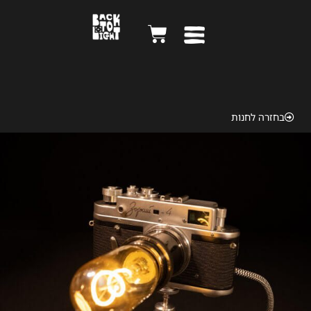
Zorki VF 1956
בחזרה לחנות