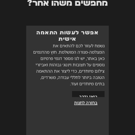
מחפשים משהו אחר?
אפשר לעשות התאמה
אישית
נשמח לעזור לכם להתאים את
המצלמה-מנורה המושלמת. חוץ מהדגמים
כאן באתר, יש לנו מספר דגמי פרמיום
נוספים על חצובות וינטג׳ גבוהות ואביזרי
צילום מיוחדים, כדי ליצור את ההתאמה
הטובה ביותר לחללי עבודה, משרדים,
בתים מיוחדים ועוד.
בואו נדבר
בחזרה לחנות