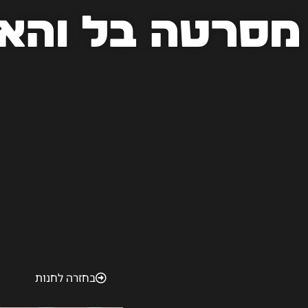
מסרטה בל והאו
בחזרה לחנות