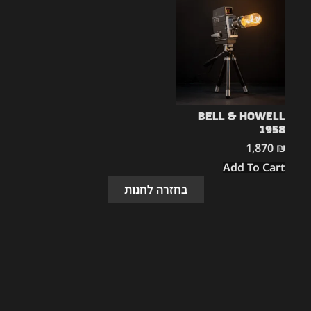
Bell & Howell
1958
1,870
₪
Add To Cart
בחזרה לחנות