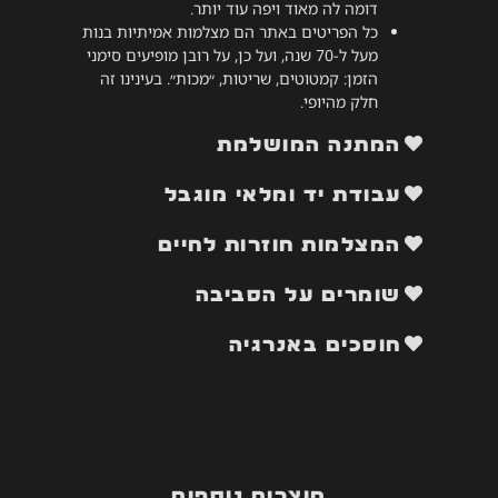
דומה לה מאוד ויפה עוד יותר.
כל הפריטים באתר הם מצלמות אמיתיות בנות
מעל ל-70 שנה, ועל כן, על רובן מופיעים סימני
הזמן: קמטוטים, שריטות, ״מכות״. בעינינו זה
חלק מהיופי.
המתנה המושלמת
עבודת יד ומלאי מוגבל
המצלמות חוזרות לחיים
שומרים על הסביבה
חוסכים באנרגיה
מוצרים נוספים