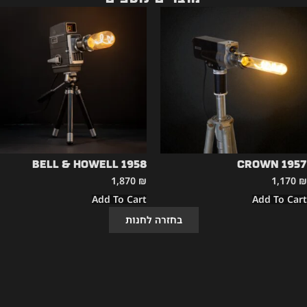
Bell & Howell 1958
CROWN 1957
1,870
₪
1,170
₪
Add To Cart
Add To Cart
בחזרה לחנות