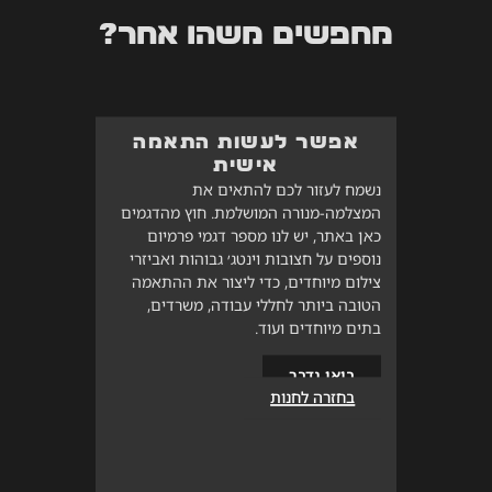
מחפשים משהו אחר?
אפשר לעשות התאמה
אישית
נשמח לעזור לכם להתאים את
המצלמה-מנורה המושלמת. חוץ מהדגמים
כאן באתר, יש לנו מספר דגמי פרמיום
נוספים על חצובות וינטג׳ גבוהות ואביזרי
צילום מיוחדים, כדי ליצור את ההתאמה
הטובה ביותר לחללי עבודה, משרדים,
בתים מיוחדים ועוד.
בואו נדבר
בחזרה לחנות