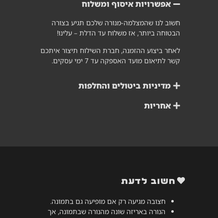
אפשרויות איסוף ומשלוח
חשוב לנו שהמצלמה-מנורה שלכם תגיע בצורה
הבטוחה ביותר, אז משלוח עד הדלת – עלינו!
לאחר ביצוע ההזמנה, חברת השילוח תיצור איתכם
קשר לתיאום מועד האספקה עד 7 ימי עסקים.
מדיניות ביטולים והחלפות
אחריות
חשוב לדעת
חצובה מגיעה רק אם מופיעה גם בתמונה.
הנורה באריזה שונה מהנורה שבתמונה, אך