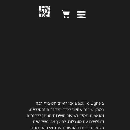
הצהרת נגישות
ב-Back To Light אנו רואים חשיבות רבה
במתן שירות שוויוני לכלל הלקוחות והגולשים,
ושואפים תמיד לשיפור השירות הניתן ללקוחות
ולגולשים עם מוגבלות. לפיכך אנו משקיעים
משאבים רבים בהנגשת האתר שלנו על מנת